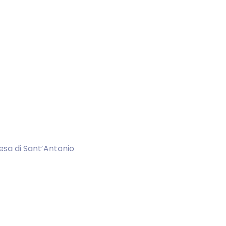
esa di Sant’Antonio